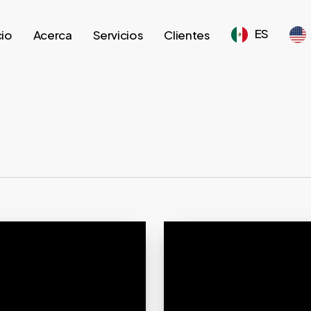
ES
cio
Acerca
Servicios
Clientes